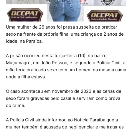
Uma mulher de 26 anos foi presa suspeita de praticar
sexo na frente da própria filha, uma criança de 2 anos de
idade, na Paraíba.
A prisão ocorreu nesta terça-feira (10), no bairro
Muçumagro, em João Pessoa, e segundo a Polícia Civil, a
mãe teria praticado sexo com um homem na mesma cama
onde a filha estava.
O caso aconteceu em novembro de 2023 e as cenas de
sexo foram gravadas pelo casal e serviram como prova
do crime.
A Polícia Civil ainda informou ao Notícia Paraíba que a
mulher também é acusada de negligenciar e maltratar as