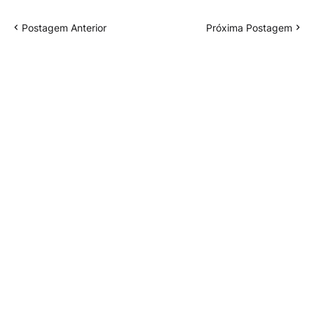
Postagem Anterior
Próxima Postagem