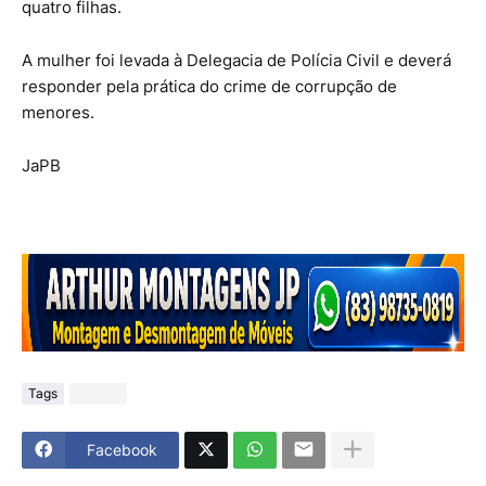
quatro filhas.
A mulher foi levada à Delegacia de Polícia Civil e deverá
responder pela prática do crime de corrupção de
menores.
JaPB
Tags
Polícial
Facebook