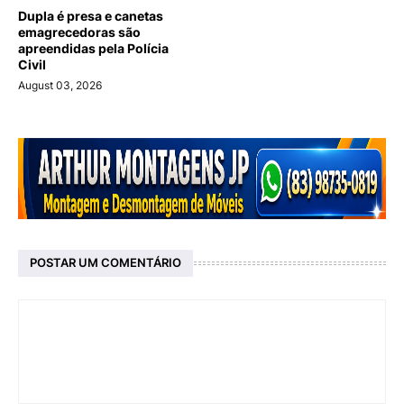
Dupla é presa e canetas
emagrecedoras são
apreendidas pela Polícia
Civil
August 03, 2026
POSTAR UM COMENTÁRIO