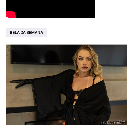
BELA DA SEMANA