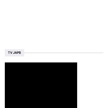
TV JAPB