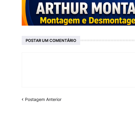
POSTAR UM COMENTÁRIO
Postagem Anterior