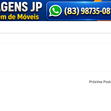
Próxima Pos