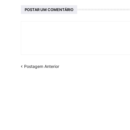
POSTAR UM COMENTÁRIO
Postagem Anterior