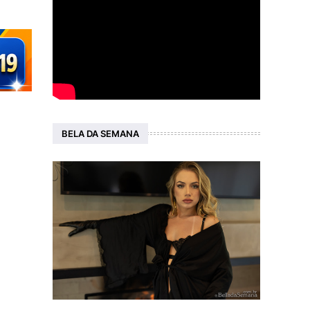
BELA DA SEMANA