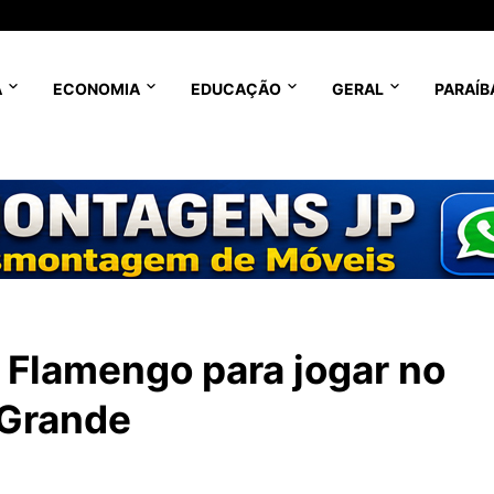
A
ECONOMIA
EDUCAÇÃO
GERAL
PARAÍB
 Flamengo para jogar no
 Grande