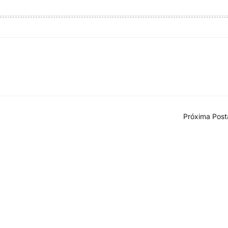
Próxima Pos