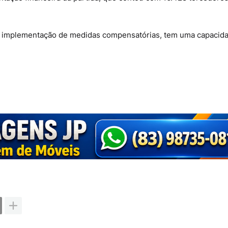
s e implementação de medidas compensatórias, tem uma capacid