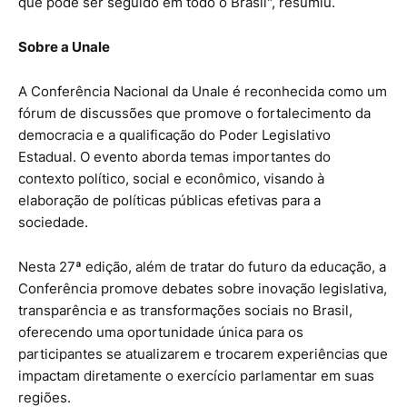
que pode ser seguido em todo o Brasil", resumiu.
Sobre a Unale
A Conferência Nacional da Unale é reconhecida como um
fórum de discussões que promove o fortalecimento da
democracia e a qualificação do Poder Legislativo
Estadual. O evento aborda temas importantes do
contexto político, social e econômico, visando à
elaboração de políticas públicas efetivas para a
sociedade.
Nesta 27ª edição, além de tratar do futuro da educação, a
Conferência promove debates sobre inovação legislativa,
transparência e as transformações sociais no Brasil,
oferecendo uma oportunidade única para os
participantes se atualizarem e trocarem experiências que
impactam diretamente o exercício parlamentar em suas
regiões.