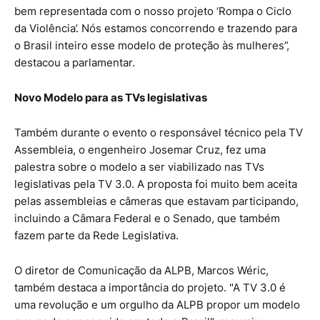
bem representada com o nosso projeto ‘Rompa o Ciclo
da Violência’. Nós estamos concorrendo e trazendo para
o Brasil inteiro esse modelo de proteção às mulheres”,
destacou a parlamentar.
Novo Modelo para as TVs legislativas
Também durante o evento o responsável técnico pela TV
Assembleia, o engenheiro Josemar Cruz, fez uma
palestra sobre o modelo a ser viabilizado nas TVs
legislativas pela TV 3.0. A proposta foi muito bem aceita
pelas assembleias e câmeras que estavam participando,
incluindo a Câmara Federal e o Senado, que também
fazem parte da Rede Legislativa.
O diretor de Comunicação da ALPB, Marcos Wéric,
também destaca a importância do projeto. "A TV 3.0 é
uma revolução e um orgulho da ALPB propor um modelo