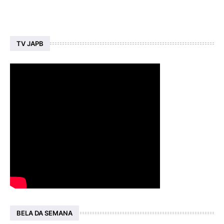
TV JAPB
BELA DA SEMANA