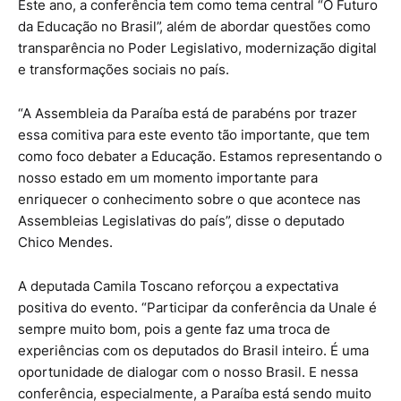
Este ano, a conferência tem como tema central “O Futuro
da Educação no Brasil”, além de abordar questões como
transparência no Poder Legislativo, modernização digital
e transformações sociais no país.
“A Assembleia da Paraíba está de parabéns por trazer
essa comitiva para este evento tão importante, que tem
como foco debater a Educação. Estamos representando o
nosso estado em um momento importante para
enriquecer o conhecimento sobre o que acontece nas
Assembleias Legislativas do país”, disse o deputado
Chico Mendes.
A deputada Camila Toscano reforçou a expectativa
positiva do evento. “Participar da conferência da Unale é
sempre muito bom, pois a gente faz uma troca de
experiências com os deputados do Brasil inteiro. É uma
oportunidade de dialogar com o nosso Brasil. E nessa
conferência, especialmente, a Paraíba está sendo muito