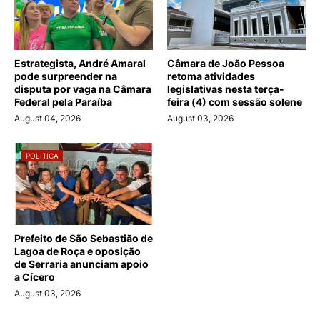
Estrategista, André Amaral
Câmara de João Pessoa
pode surpreender na
retoma atividades
disputa por vaga na Câmara
legislativas nesta terça-
Federal pela Paraíba
feira (4) com sessão solene
August 04, 2026
August 03, 2026
POLITICA
Prefeito de São Sebastião de
Lagoa de Roça e oposição
de Serraria anunciam apoio
a Cícero
August 03, 2026