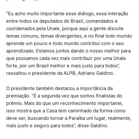
“Eu acho muito importante esse diálogo, essa interação
entre todos os deputados do Brasil, comandados e
coordenados pela Unale, porque aqui a gente discute
temas comuns, temas divergentes, e no final todo mundo
aprende um pouco e todo mundo contribui com o seu
aprendizado. Estamos juntos dando o nosso melhor para
que possamos cada vez mais contribuir por uma Unale
forte, por um Brasil melhor e mais justo para todos”,
ressaltou o presidente da ALPB, Adriano Galdino.
O presidente também destacou a importância da
premiação. “É a segunda vez que somos finalistas do
prêmio. Mais do que um reconhecimento importante,
isso mostra que a Casa tem caminhado da forma como
deve ser, buscando tornar a Paraíba um lugar, realmente,
mais justo e seguro para todos”, disse Galdino.