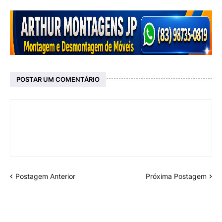
POSTAR UM COMENTÁRIO
Postagem Anterior
Próxima Postagem