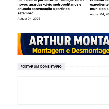
novos guardas-civis metropolitanos e
expediente
anuncia convocação a partir de
municipais 
setembro
August 04, 2
August 04, 2026
POSTAR UM COMENTÁRIO