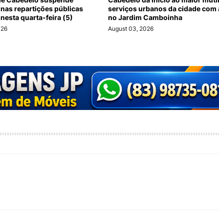
 nas repartições públicas
serviços urbanos da cidade com
nesta quarta-feira (5)
no Jardim Camboinha
026
August 03, 2026