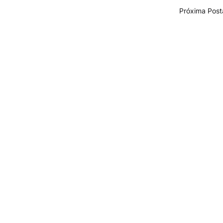
Próxima Pos