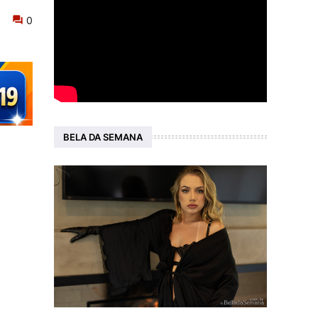
0
BELA DA SEMANA