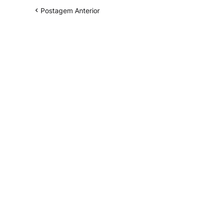
Postagem Anterior