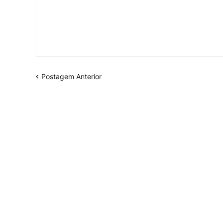
Postagem Anterior