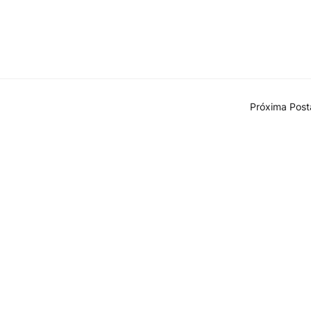
Próxima Pos