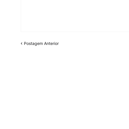
Postagem Anterior