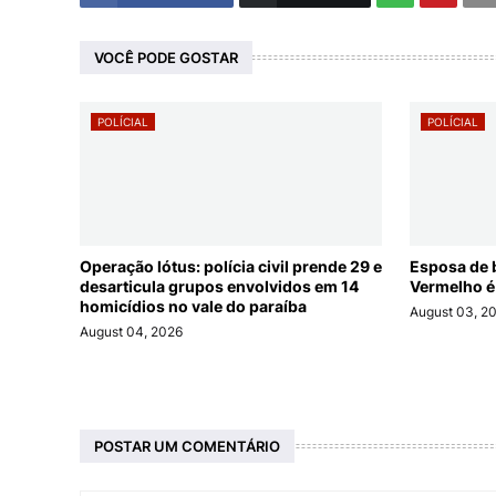
VOCÊ PODE GOSTAR
POLÍCIAL
POLÍCIAL
Operação lótus: polícia civil prende 29 e
Esposa de 
desarticula grupos envolvidos em 14
Vermelho é
homicídios no vale do paraíba
August 03, 2
August 04, 2026
POSTAR UM COMENTÁRIO