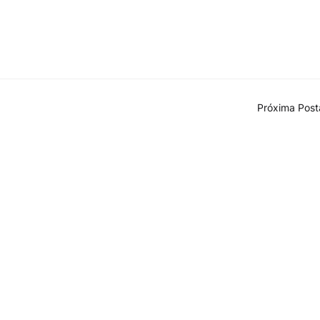
Próxima Pos