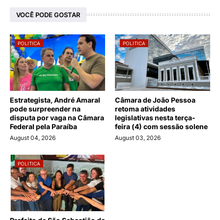
VOCÊ PODE GOSTAR
POLITICA
POLITICA
Estrategista, André Amaral
Câmara de João Pessoa
pode surpreender na
retoma atividades
disputa por vaga na Câmara
legislativas nesta terça-
Federal pela Paraíba
feira (4) com sessão solene
August 04, 2026
August 03, 2026
POLITICA