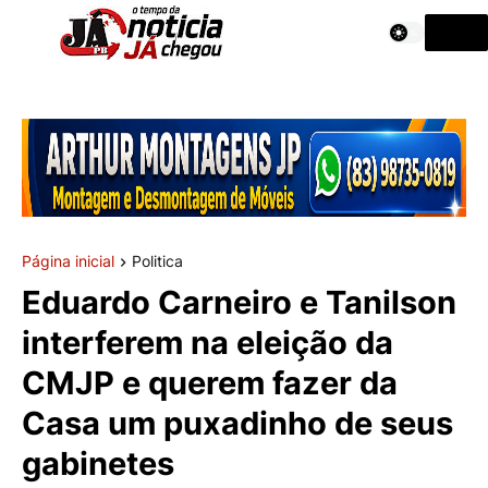
Página inicial
Politica
Eduardo Carneiro e Tanilson
interferem na eleição da
CMJP e querem fazer da
Casa um puxadinho de seus
gabinetes