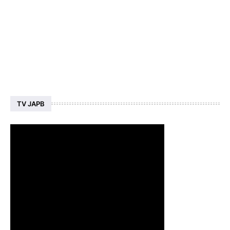
TV JAPB