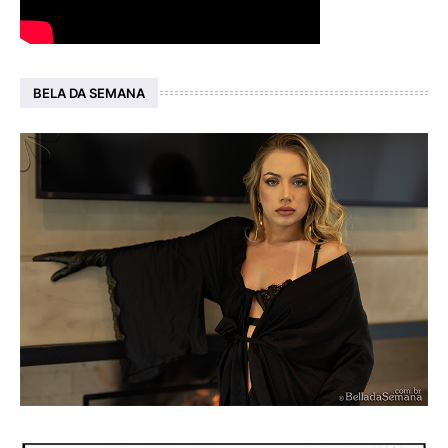
BELA DA SEMANA