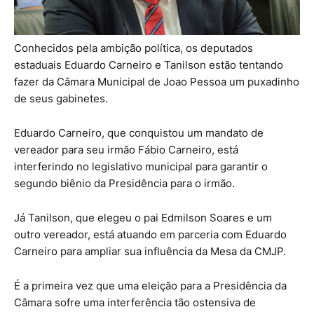
Conhecidos pela ambição política, os deputados
estaduais Eduardo Carneiro e Tanilson estão tentando
fazer da Câmara Municipal de Joao Pessoa um puxadinho
de seus gabinetes.
Eduardo Carneiro, que conquistou um mandato de
vereador para seu irmão Fábio Carneiro, está
interferindo no legislativo municipal para garantir o
segundo biênio da Presidência para o irmão.
Já Tanilson, que elegeu o pai Edmilson Soares e um
outro vereador, está atuando em parceria com Eduardo
Carneiro para ampliar sua influência da Mesa da CMJP.
É a primeira vez que uma eleição para a Presidência da
Câmara sofre uma interferência tão ostensiva de