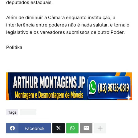
deputados estaduais.
Além de diminuir a Câmara enquanto instituição, a
interferência entre poderes não é nada salutar, e torna o
legislativo e os vereadores submissos de outro Poder.
Politika
Tags
Politica
Facebook