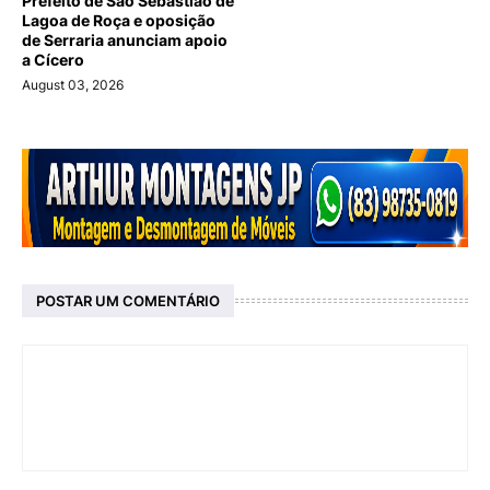
Prefeito de São Sebastião de
Lagoa de Roça e oposição
de Serraria anunciam apoio
a Cícero
August 03, 2026
POSTAR UM COMENTÁRIO