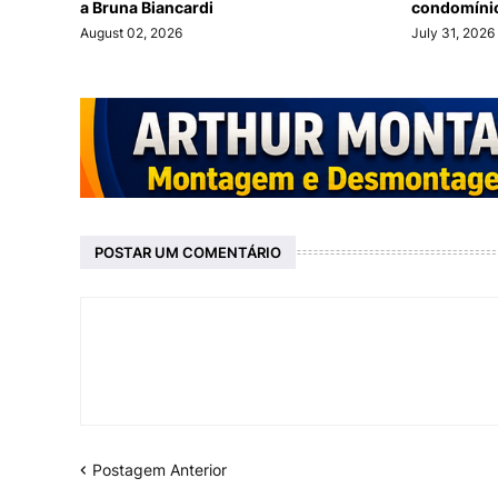
a Bruna Biancardi
condomínio
August 02, 2026
July 31, 2026
POSTAR UM COMENTÁRIO
Postagem Anterior