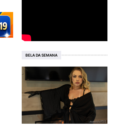
BELA DA SEMANA