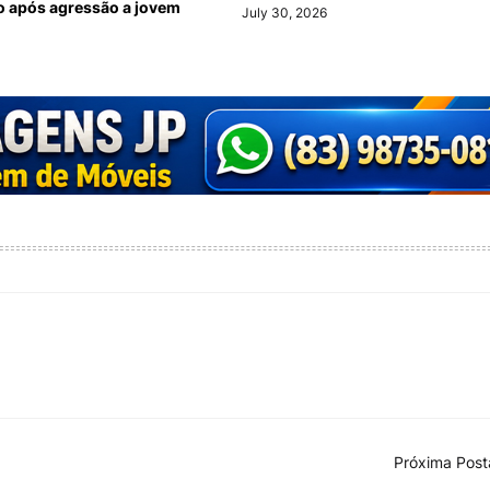
 após agressão a jovem
July 30, 2026
Próxima Pos